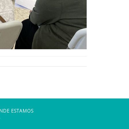
NDE ESTAMOS