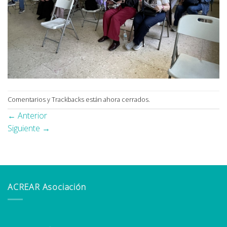
Comentarios y Trackbacks están ahora cerrados.
←
Anterior
Siguiente
→
ACREAR Asociación