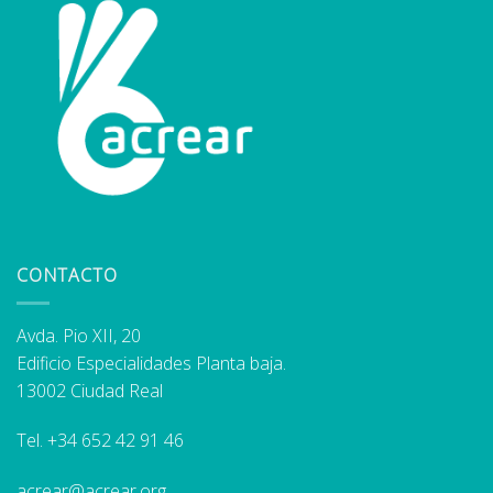
CONTACTO
Avda. Pio XII, 20
Edificio Especialidades Planta baja.
13002 Ciudad Real
Tel.
+34 652 42 91 46
acrear@acrear.org