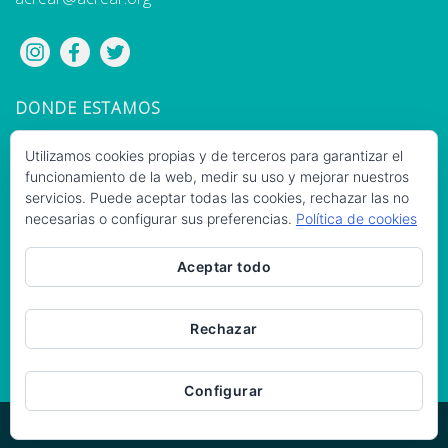
DONDE ESTAMOS
Utilizamos cookies propias y de terceros para garantizar el
funcionamiento de la web, medir su uso y mejorar nuestros
servicios. Puede aceptar todas las cookies, rechazar las no
necesarias o configurar sus preferencias.
Política de cookies
Aceptar todo
Rechazar
Configurar
Copyright 2026 © -
Aviso Legal y Privacidad
-
Cookies